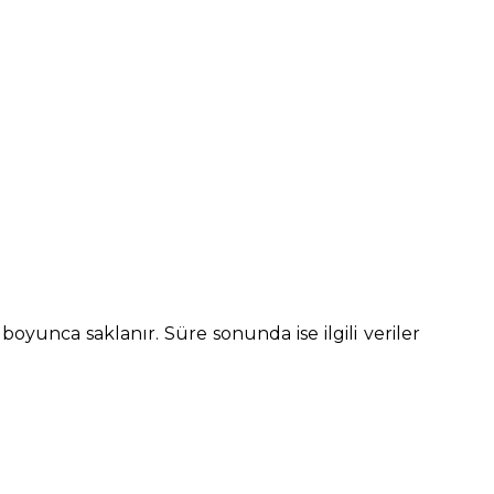
 boyunca saklanır. Süre sonunda ise ilgili veriler