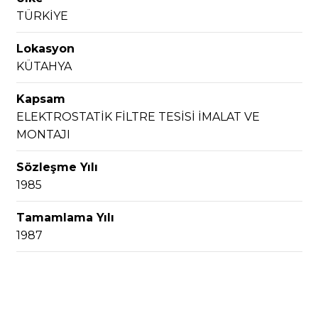
TÜRKİYE
Lokasyon
KÜTAHYA
Kapsam
ELEKTROSTATİK FİLTRE TESİSİ İMALAT VE
MONTAJI
Sözleşme Yılı
1985
Tamamlama Yılı
1987