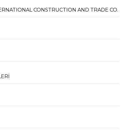
NTERNATIONAL CONSTRUCTION AND TRADE CO.
LERİ