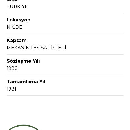
TÜRKİYE
Lokasyon
NİĞDE
Kapsam
MEKANİK TESİSAT İŞLERİ
Sözleşme Yılı
1980
Tamamlama Yılı
1981